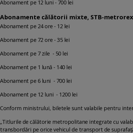
Abonament pe 12 luni - 700 lei
Abonamente călătorii mixte, STB-metrore
Abonament pe 24 ore - 12 lei
Abonament pe 72 ore - 35 lei
Abonament pe 7 zile - 50 lei
Abonament pe 1 lună - 140 lei
Abonament pe 6 luni - 700 lei
Abonament pe 12 luni - 1200 lei
Conform ministrului, biletele sunt valabile pentru interval
„Titlurile de călătorie metropolitane integrate cu valab
transbordări pe orice vehicul de transport de suprafaț