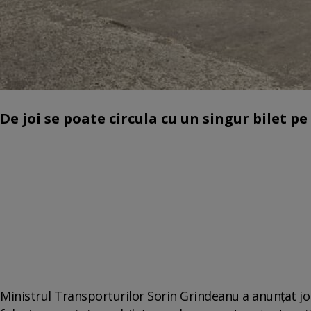
De joi se poate circula cu un singur bilet pe
Ministrul Transporturilor Sorin Grindeanu a anunțat joi