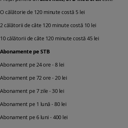
O călătorie de 120 minute costă 5 lei
2 călătorii de câte 120 minute costă 10 lei
10 călătorii de câte 120 minute costă 45 lei
Abonamente pe STB
Abonament pe 24 ore - 8 lei
Abonament pe 72 ore - 20 lei
Abonament pe 7 zile - 30 lei
Abonament pe 1 lună - 80 lei
Abonament pe 6 luni - 400 lei