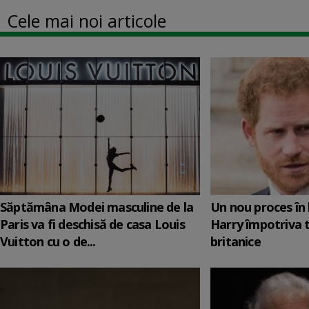
Cele mai noi articole
Săptămâna Modei masculine de la
Un nou proces în 
Paris va fi deschisă de casa Louis
Harry împotriva 
Vuitton cu o de...
britanice