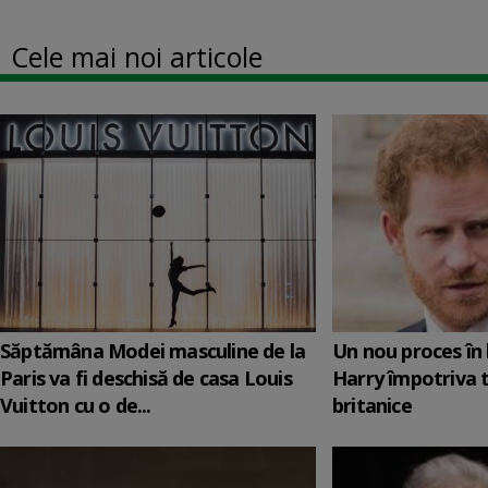
Cele mai noi articole
Săptămâna Modei masculine de la
Un nou proces în 
Paris va fi deschisă de casa Louis
Harry împotriva 
Vuitton cu o de...
britanice