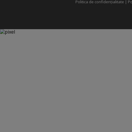
Politica de confidențialitate
|
Po