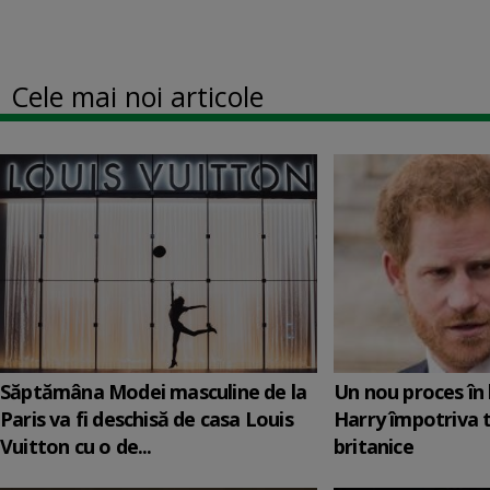
Cele mai noi articole
Săptămâna Modei masculine de la
Un nou proces în 
Paris va fi deschisă de casa Louis
Harry împotriva 
Vuitton cu o de...
britanice