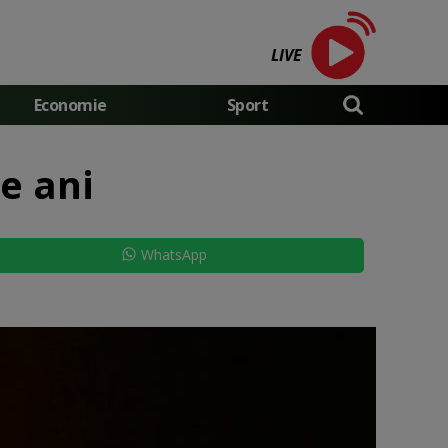
LIVE
Economie
Sport
e ani
WhatsApp